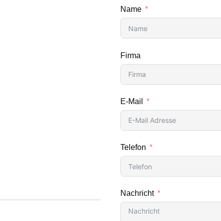
Name
Firma
E-Mail
Telefon
Nachricht