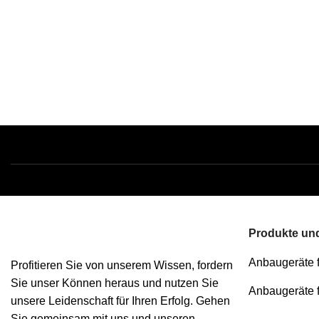
Produkte und
Anbaugeräte 
Profitieren Sie von unserem Wissen, fordern
Sie unser Können heraus und nutzen Sie
Anbaugeräte 
unsere Leidenschaft für Ihren Erfolg. Gehen
Sie gemeinsam mit uns und unseren