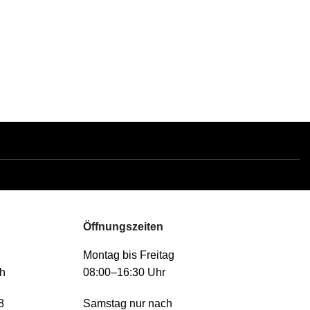
Öffnungszeiten
Montag bis Freitag
h
08:00–16:30 Uhr
8
Samstag nur nach