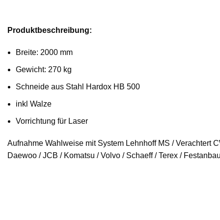
Produktbeschreibung:
Breite: 2000 mm
Gewicht: 270 kg
Schneide aus Stahl Hardox HB 500
inkl Walze
Vorrichtung für Laser
Aufnahme Wahlweise mit System Lehnhoff MS / Verachtert CW / O
Daewoo / JCB / Komatsu / Volvo / Schaeff / Terex / Festanbau