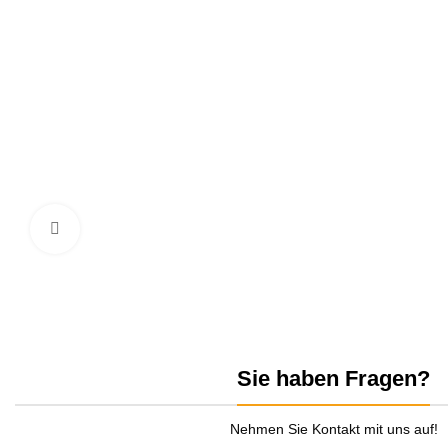
zum Vergrößern anklicken
Sie haben Fragen?
Nehmen Sie Kontakt mit uns auf!