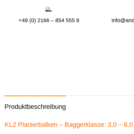
+49 (0) 2166 – 854 555 8
info@and
Produktbeschreibung
KL2 Planierbalken – Baggerklasse: 3,0 – 6,0 