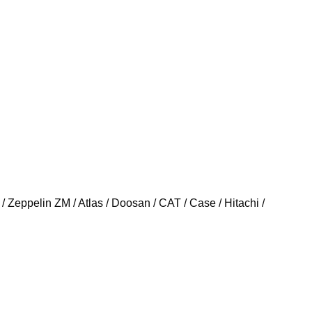
 Zeppelin ZM / Atlas / Doosan / CAT / Case / Hitachi /