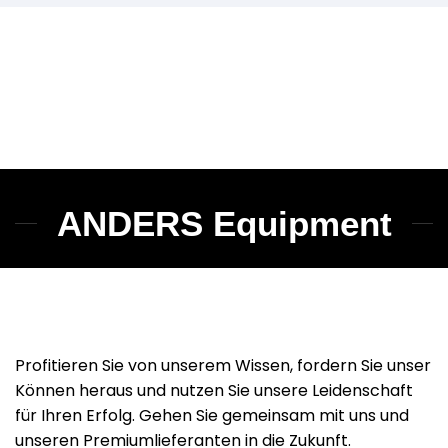
konzentrieren zu können.
ANDERS Equipment
Profitieren Sie von unserem Wissen, fordern Sie unser
Können heraus und nutzen Sie unsere Leidenschaft
für Ihren Erfolg. Gehen Sie gemeinsam mit uns und
unseren Premiumlieferanten in die Zukunft.