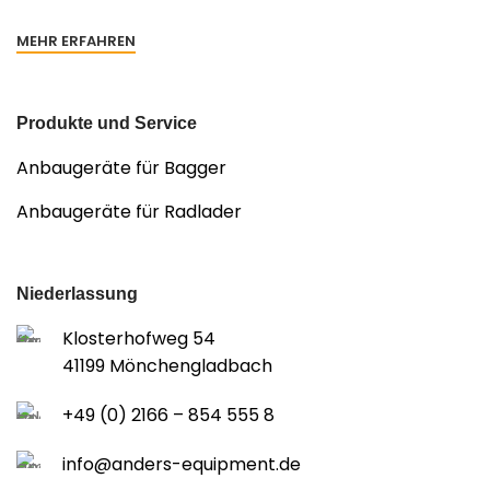
MEHR ERFAHREN
Produkte und Service
Anbaugeräte für Bagger
Anbaugeräte für Radlader
Niederlassung
Klosterhofweg 54
41199 Mönchengladbach
+49 (0) 2166 – 854 555 8
info@anders-equipment.de