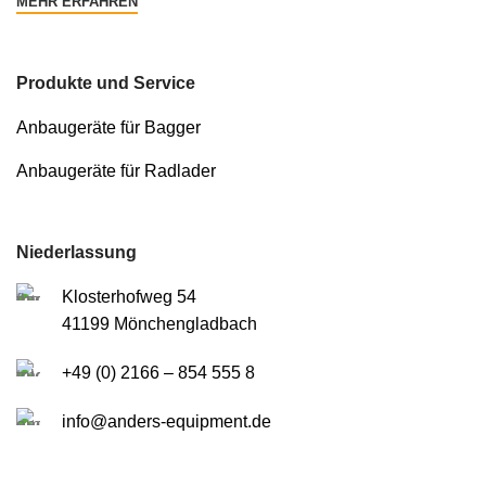
MEHR ERFAHREN
Produkte und Service
Anbaugeräte für Bagger
Anbaugeräte für Radlader
Niederlassung
Klosterhofweg 54
41199 Mönchengladbach
+49 (0) 2166 – 854 555 8
info@anders-equipment.de