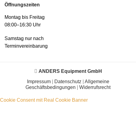
Öffnungszeiten
Montag bis Freitag
08:00–16:30 Uhr
Samstag nur nach
Terminvereinbarung
ANDERS Equipment GmbH
Impressum
|
Datenschutz
|
Allgemeine
Geschäftsbedingungen
|
Widerrufsrecht
Cookie Consent mit Real Cookie Banner