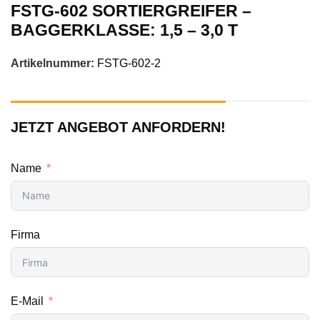
FSTG-602 SORTIERGREIFER –
BAGGERKLASSE: 1,5 – 3,0 T
Artikelnummer:
FSTG-602-2
JETZT ANGEBOT ANFORDERN!
Name
Firma
E-Mail