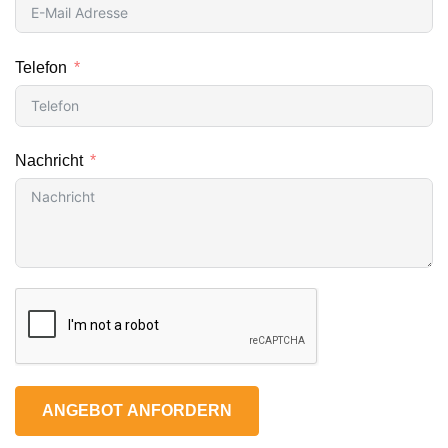
Telefon
Nachricht
ANGEBOT ANFORDERN