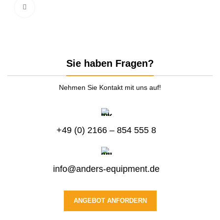
zum Vergrößern anklicken
Sie haben Fragen?
Nehmen Sie Kontakt mit uns auf!
+49 (0) 2166 – 854 555 8
info@anders-equipment.de
ANGEBOT ANFORDERN