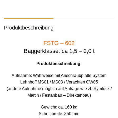
Produktbeschreibung
FSTG – 602
Baggerklasse: ca 1,5 – 3,0 t
Produktbeschreibung:
Aufnahme: Wahlweise mit Anschraubplatte System
Lehnhoff MS01 / MS03 / Verachtert CW05
(andere Aufnahme möglich auf Anfrage wie zb Symlock /
Martin / Festanbau – Direktanbau)
Gewicht: ca. 160 kg
Schnittbreite: 350 mm