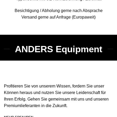
Besichtigung / Abholung gerne nach Absprache
Versand gerne auf Anfrage (Europaweit)
ANDERS Equipment
Profitieren Sie von unserem Wissen, fordern Sie unser
Können heraus und nutzen Sie unsere Leidenschaft für
Ihren Erfolg. Gehen Sie gemeinsam mit uns und unseren
Premiumlieferanten in die Zukunft.