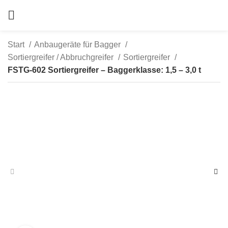
Start
Anbaugeräte für Bagger
Sortiergreifer / Abbruchgreifer
Sortiergreifer
FSTG-602 Sortiergreifer – Baggerklasse: 1,5 – 3,0 t