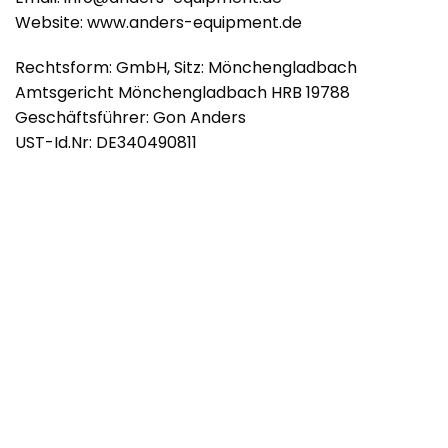
Website: www.anders-equipment.de
Rechtsform: GmbH, Sitz: Mönchengladbach
Amtsgericht Mönchengladbach HRB 19788
Geschäftsführer: Gon Anders
UST-Id.Nr: DE340490811