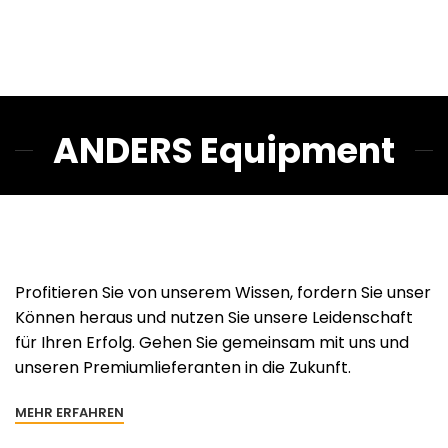
ANDERS Equipment
Profitieren Sie von unserem Wissen, fordern Sie unser
Können heraus und nutzen Sie unsere Leidenschaft
für Ihren Erfolg. Gehen Sie gemeinsam mit uns und
unseren Premiumlieferanten in die Zukunft.
MEHR ERFAHREN