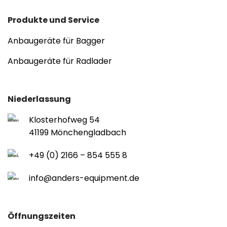
Produkte und Service
Anbaugeräte für Bagger
Anbaugeräte für Radlader
Niederlassung
Klosterhofweg 54
41199 Mönchengladbach
+49 (0) 2166 – 854 555 8
info@anders-equipment.de
Öffnungszeiten