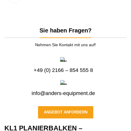
Sie haben Fragen?
Nehmen Sie Kontakt mit uns auf!
+49 (0) 2166 – 854 555 8
info@anders-equipment.de
ANGEBOT ANFORDERN
KL1 PLANIERBALKEN –