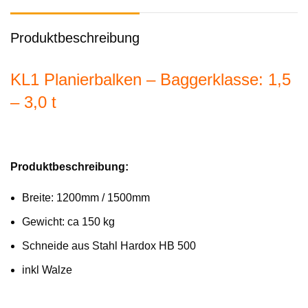
Produktbeschreibung
KL1 Planierbalken – Baggerklasse: 1,5
– 3,0 t
Produktbeschreibung:
Breite: 1200mm / 1500mm
Gewicht: ca 150 kg
Schneide aus Stahl Hardox HB 500
inkl Walze