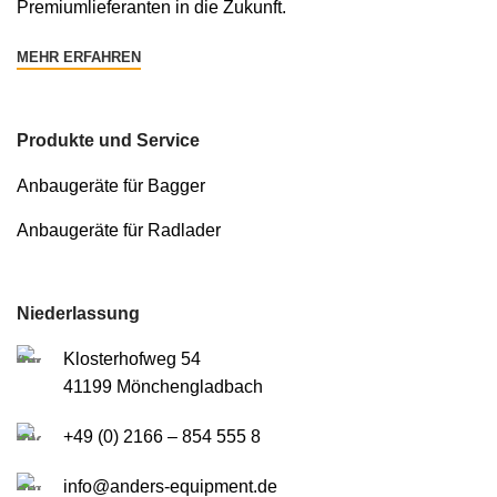
Premiumlieferanten in die Zukunft.
MEHR ERFAHREN
Produkte und Service
Anbaugeräte für Bagger
Anbaugeräte für Radlader
Niederlassung
Klosterhofweg 54
41199 Mönchengladbach
+49 (0) 2166 – 854 555 8
info@anders-equipment.de