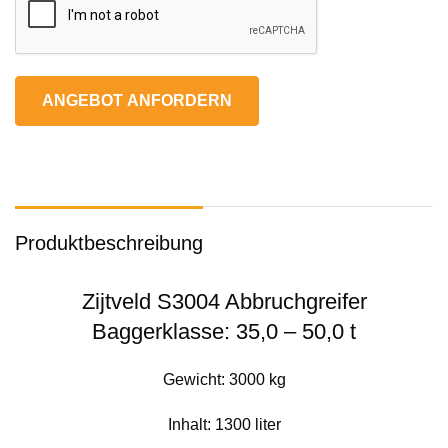
ANGEBOT ANFORDERN
Produktbeschreibung
Zijtveld S3004 Abbruchgreifer
Baggerklasse: 35,0 – 50,0 t
Gewicht: 3000 kg
Inhalt: 1300 liter