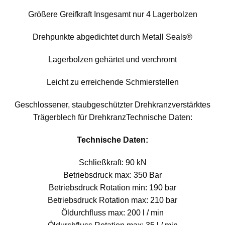
Größere Greifkraft Insgesamt nur 4 Lagerbolzen
Drehpunkte abgedichtet durch Metall Seals®
Lagerbolzen gehärtet und verchromt
Leicht zu erreichende Schmierstellen
Geschlossener, staubgeschützter Drehkranzverstärktes
Trägerblech für DrehkranzTechnische Daten:
Technische Daten:
Schließkraft: 90 kN
Betriebsdruck max: 350 Bar
Betriebsdruck Rotation min: 190 bar
Betriebsdruck Rotation max: 210 bar
Öldurchfluss max: 200 l / min