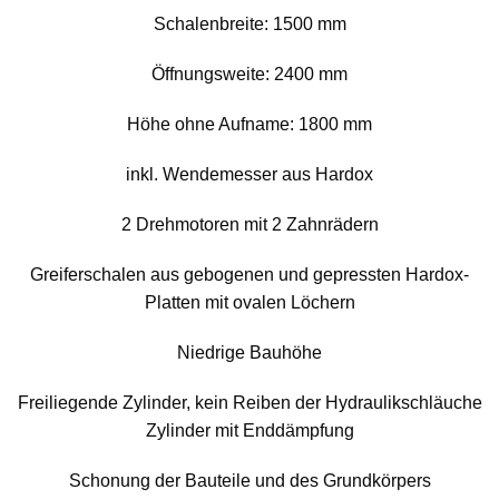
Schalenbreite: 1500 mm
Öffnungsweite: 2400 mm
Höhe ohne Aufname: 1800 mm
inkl. Wendemesser aus Hardox
2 Drehmotoren mit 2 Zahnrädern
Greiferschalen aus gebogenen und gepressten Hardox-
Platten mit ovalen Löchern
Niedrige Bauhöhe
Freiliegende Zylinder, kein Reiben der Hydraulikschläuche
Zylinder mit Enddämpfung
Schonung der Bauteile und des Grundkörpers