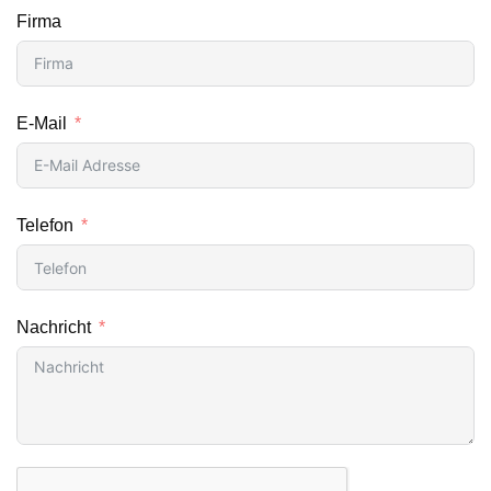
Firma
E-Mail
Telefon
Nachricht