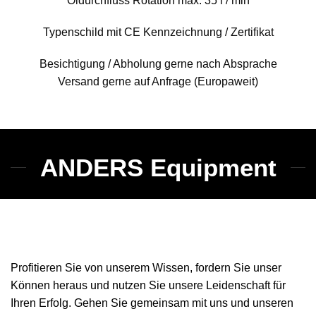
Öldurchfluss Rotation max: 35 l / min
Typenschild mit CE Kennzeichnung / Zertifikat
Besichtigung / Abholung gerne nach Absprache
Versand gerne auf Anfrage (Europaweit)
ANDERS Equipment
Profitieren Sie von unserem Wissen, fordern Sie unser
Können heraus und nutzen Sie unsere Leidenschaft für
Ihren Erfolg. Gehen Sie gemeinsam mit uns und unseren