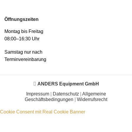
Öffnungszeiten
Montag bis Freitag
08:00–16:30 Uhr
Samstag nur nach
Terminvereinbarung
ANDERS Equipment GmbH
Impressum
|
Datenschutz
|
Allgemeine
Geschäftsbedingungen
|
Widerrufsrecht
Cookie Consent mit Real Cookie Banner