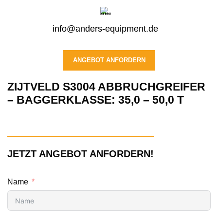
info@anders-equipment.de
ANGEBOT ANFORDERN
ZIJTVELD S3004 ABBRUCHGREIFER
– BAGGERKLASSE: 35,0 – 50,0 T
JETZT ANGEBOT ANFORDERN!
Name