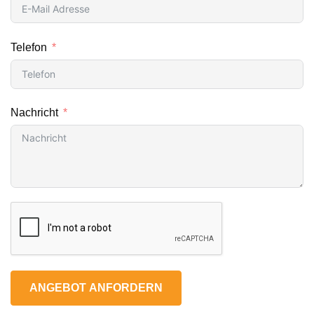
Telefon
Nachricht
ANGEBOT ANFORDERN