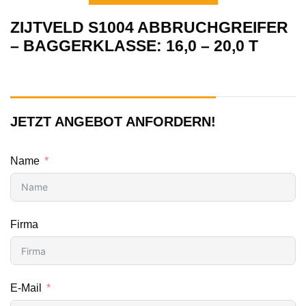
ZIJTVELD S1004 ABBRUCHGREIFER
– BAGGERKLASSE: 16,0 – 20,0 T
JETZT ANGEBOT ANFORDERN!
Name
Firma
E-Mail