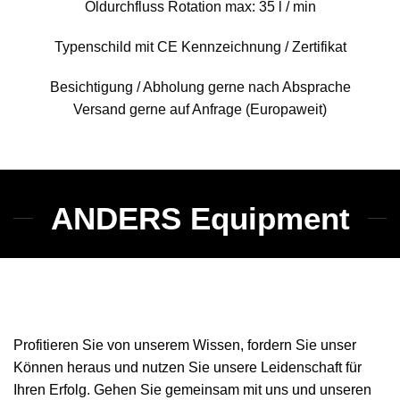
Öldurchfluss Rotation max: 35 l / min
Typenschild mit CE Kennzeichnung / Zertifikat
Besichtigung / Abholung gerne nach Absprache
Versand gerne auf Anfrage (Europaweit)
ANDERS Equipment
Profitieren Sie von unserem Wissen, fordern Sie unser
Können heraus und nutzen Sie unsere Leidenschaft für
Ihren Erfolg. Gehen Sie gemeinsam mit uns und unseren