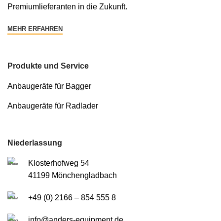
Premiumlieferanten in die Zukunft.
MEHR ERFAHREN
Produkte und Service
Anbaugeräte für Bagger
Anbaugeräte für Radlader
Niederlassung
Klosterhofweg 54
41199 Mönchengladbach
+49 (0) 2166 – 854 555 8
info@anders-equipment.de