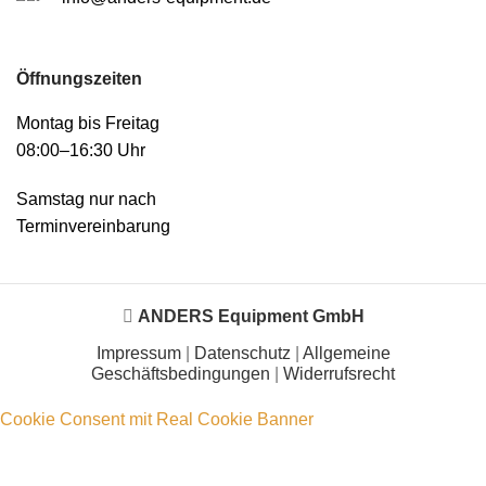
Öffnungszeiten
Montag bis Freitag
08:00–16:30 Uhr
Samstag nur nach
Terminvereinbarung
ANDERS Equipment GmbH
Impressum
|
Datenschutz
|
Allgemeine
Geschäftsbedingungen
|
Widerrufsrecht
Cookie Consent mit Real Cookie Banner