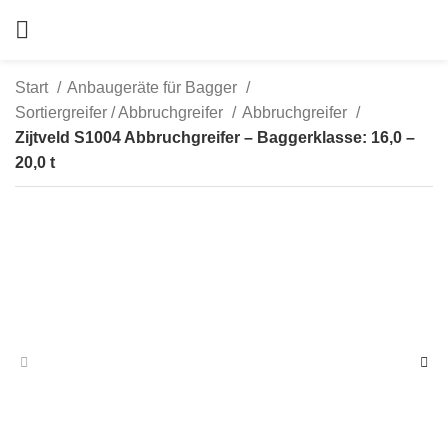
Start
Anbaugeräte für Bagger
Sortiergreifer / Abbruchgreifer
Abbruchgreifer
Zijtveld S1004 Abbruchgreifer – Baggerklasse: 16,0 –
20,0 t