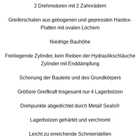
2 Drehmotoren mit 2 Zahnrädern
Greiferschalen aus gebogenen und gepressten Hardox-
Platten mit ovalen Löchern
Niedrige Bauhöhe
Freiliegende Zylinder, kein Reiben der Hydraulikschläuche
Zylinder mit Enddämpfung
Schonung der Bauteile und des Grundkörpers
Größere Greifkraft Insgesamt nur 4 Lagerbolzen
Drehpunkte abgedichtet durch Metall Seals®
Lagerbolzen gehärtet und verchromt
Leicht zu erreichende Schmierstellen