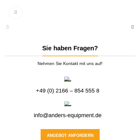
zum Vergrößern anklicken
Sie haben Fragen?
Nehmen Sie Kontakt mit uns auf!
+49 (0) 2166 – 854 555 8
info@anders-equipment.de
ANGEBOT ANFORDERN