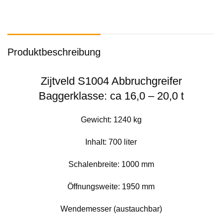
Produktbeschreibung
Zijtveld S1004 Abbruchgreifer
Baggerklasse: ca 16,0 – 20,0 t
Gewicht: 1240 kg
Inhalt: 700 liter
Schalenbreite: 1000 mm
Öffnungsweite: 1950 mm
Wendemesser (austauchbar)