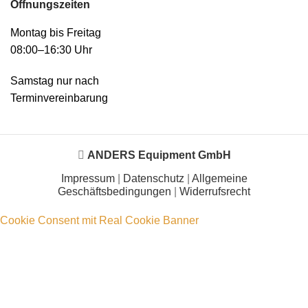
Öffnungszeiten
Montag bis Freitag
08:00–16:30 Uhr
Samstag nur nach
Terminvereinbarung
ANDERS Equipment GmbH
Impressum
|
Datenschutz
|
Allgemeine
Geschäftsbedingungen
|
Widerrufsrecht
Cookie Consent mit Real Cookie Banner