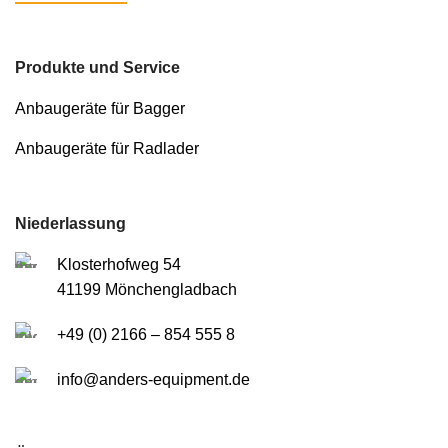
Produkte und Service
Anbaugeräte für Bagger
Anbaugeräte für Radlader
Niederlassung
Klosterhofweg 54
41199 Mönchengladbach
+49 (0) 2166 – 854 555 8
info@anders-equipment.de