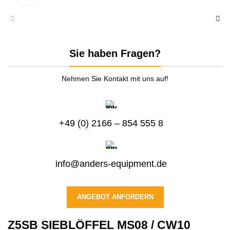
Sie haben Fragen?
Nehmen Sie Kontakt mit uns auf!
+49 (0) 2166 – 854 555 8
info@anders-equipment.de
ANGEBOT ANFORDERN
Z5SB SIEBLÖFFEL MS08 / CW10