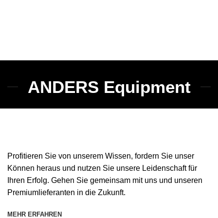
ANDERS Equipment
Profitieren Sie von unserem Wissen, fordern Sie unser
Können heraus und nutzen Sie unsere Leidenschaft für
Ihren Erfolg. Gehen Sie gemeinsam mit uns und unseren
Premiumlieferanten in die Zukunft.
MEHR ERFAHREN