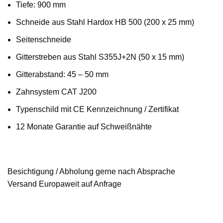
Tiefe: 900 mm
Schneide aus Stahl Hardox HB 500 (200 x 25 mm)
Seitenschneide
Gitterstreben aus Stahl S355J+2N (50 x 15 mm)
Gitterabstand: 45 – 50 mm
Zahnsystem CAT J200
Typenschild mit CE Kennzeichnung / Zertifikat
12 Monate Garantie auf Schweißnähte
Besichtigung / Abholung gerne nach Absprache
Versand Europaweit auf Anfrage