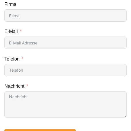
Firma
E-Mail
Telefon
Nachricht