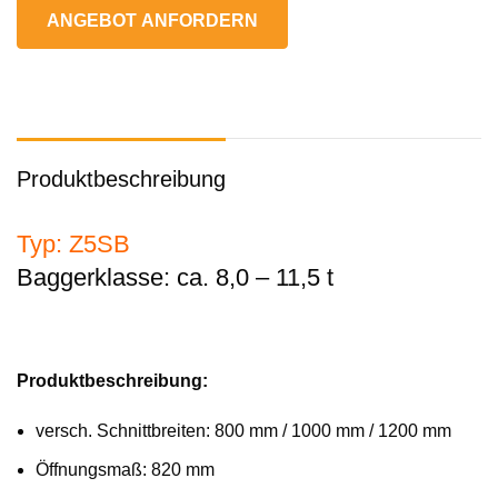
ANGEBOT ANFORDERN
Produktbeschreibung
Typ: Z5SB
Baggerklasse: ca. 8,0 – 11,5 t
Produktbeschreibung:
versch. Schnittbreiten: 800 mm / 1000 mm / 1200 mm
Öffnungsmaß: 820 mm