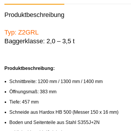
Produktbeschreibung
Typ: Z2GRL
Baggerklasse: 2,0 – 3,5 t
Produktbeschreibung:
Schnittbreite: 1200 mm / 1300 mm / 1400 mm
Öffnungsmaß: 383 mm
Tiefe: 457 mm
Schneide aus Hardox HB 500 (Messer 150 x 16 mm)
Boden und Seitenteile aus Stahl S355J+2N