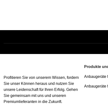
Produkte und
Anbaugeräte 
Profitieren Sie von unserem Wissen, fordern
Sie unser Können heraus und nutzen Sie
Anbaugeräte 
unsere Leidenschaft für Ihren Erfolg. Gehen
Sie gemeinsam mit uns und unseren
Premiumlieferanten in die Zukunft.