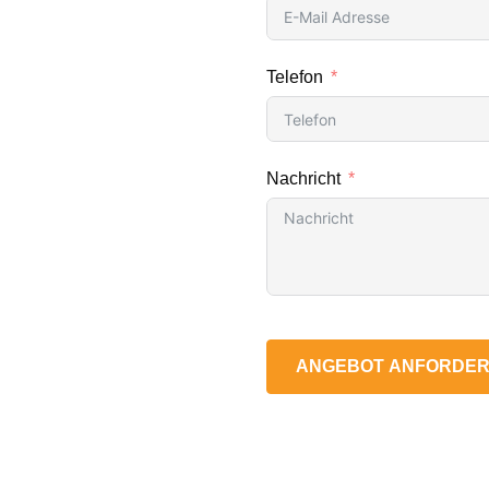
Telefon
Nachricht
ANGEBOT ANFORDE