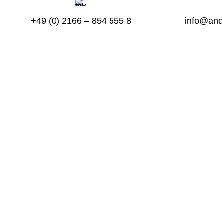
+49 (0) 2166 – 854 555 8
info@and