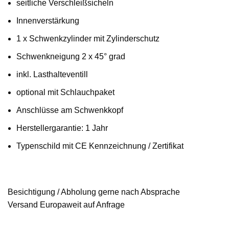
seitliche Verschleißsicheln
Innenverstärkung
1 x Schwenkzylinder mit Zylinderschutz
Schwenkneigung 2 x 45° grad
inkl. Lasthalteventill
optional mit Schlauchpaket
Anschlüsse am Schwenkkopf
Herstellergarantie: 1 Jahr
Typenschild mit CE Kennzeichnung / Zertifikat
Besichtigung / Abholung gerne nach Absprache
Versand Europaweit auf Anfrage