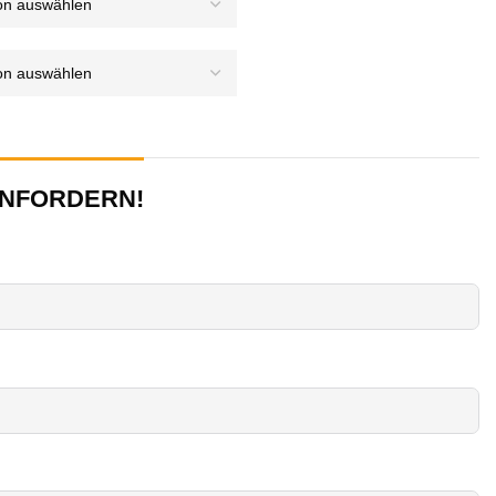
ANFORDERN!