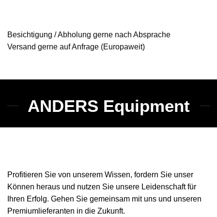
Besichtigung / Abholung gerne nach Absprache
Versand gerne auf Anfrage (Europaweit)
ANDERS Equipment
Profitieren Sie von unserem Wissen, fordern Sie unser
Können heraus und nutzen Sie unsere Leidenschaft für
Ihren Erfolg. Gehen Sie gemeinsam mit uns und unseren
Premiumlieferanten in die Zukunft.