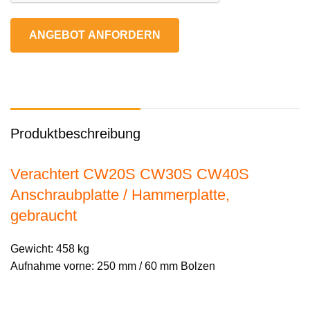
ANGEBOT ANFORDERN
Produktbeschreibung
Verachtert CW20S CW30S CW40S
Anschraubplatte / Hammerplatte,
gebraucht
Gewicht: 458 kg
Aufnahme vorne: 250 mm / 60 mm Bolzen