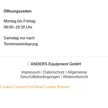
Öffnungszeiten
Montag bis Freitag
08:00–16:30 Uhr
Samstag nur nach
Terminvereinbarung
ANDERS Equipment GmbH
Impressum
|
Datenschutz
|
Allgemeine
Geschäftsbedingungen
|
Widerrufsrecht
Cookie Consent mit Real Cookie Banner