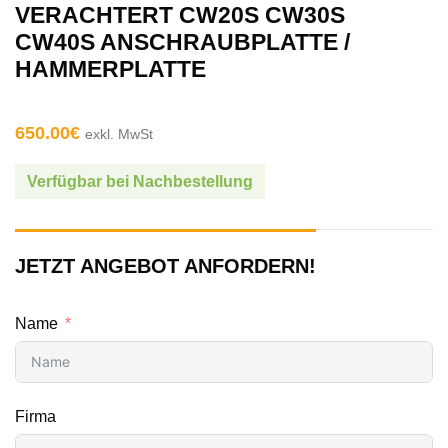
VERACHTERT CW20S CW30S
CW40S ANSCHRAUBPLATTE /
HAMMERPLATTE
650.00
€
exkl. MwSt
Verfügbar bei Nachbestellung
JETZT ANGEBOT ANFORDERN!
Name
Firma