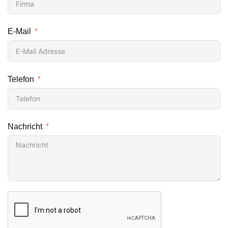
E-Mail
Telefon
Nachricht