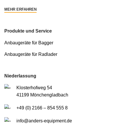
MEHR ERFAHREN
Produkte und Service
Anbaugeräte für Bagger
Anbaugeräte für Radlader
Niederlassung
Klosterhofweg 54
41199 Mönchengladbach
+49 (0) 2166 – 854 555 8
info@anders-equipment.de