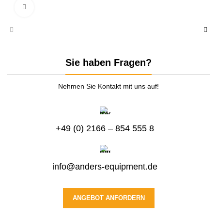
zum Vergrößern anklicken
Sie haben Fragen?
Nehmen Sie Kontakt mit uns auf!
+49 (0) 2166 – 854 555 8
info@anders-equipment.de
ANGEBOT ANFORDERN