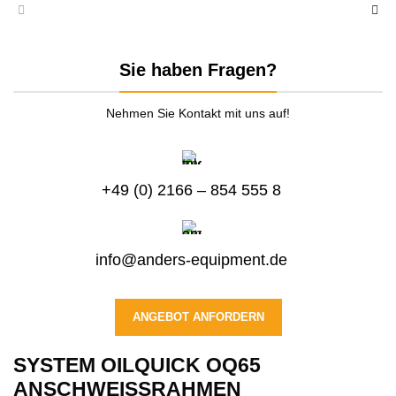
Sie haben Fragen?
Nehmen Sie Kontakt mit uns auf!
+49 (0) 2166 – 854 555 8
info@anders-equipment.de
ANGEBOT ANFORDERN
SYSTEM OILQUICK OQ65
ANSCHWEISSRAHMEN