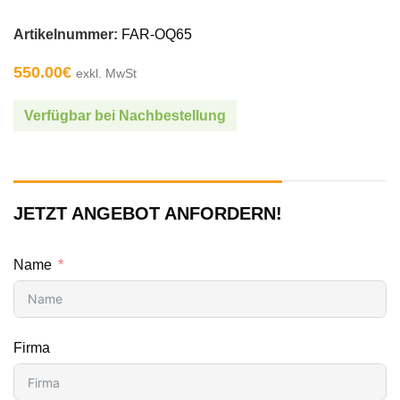
Artikelnummer:
FAR-OQ65
550.00
€
exkl. MwSt
Verfügbar bei Nachbestellung
JETZT ANGEBOT ANFORDERN!
Name
Firma