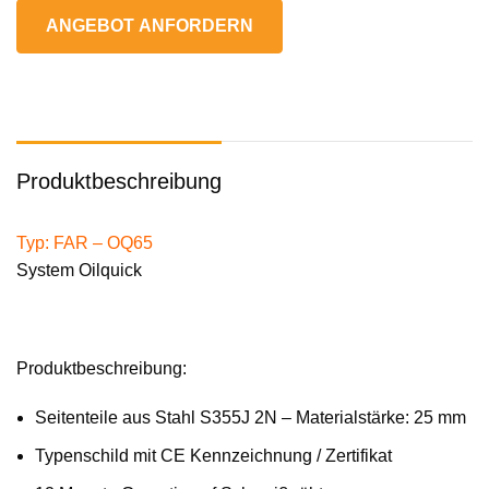
ANGEBOT ANFORDERN
Produktbeschreibung
Typ: FAR – OQ65
System Oilquick
Produktbeschreibung:
Seitenteile aus Stahl S355J 2N – Materialstärke: 25 mm
Typenschild mit CE Kennzeichnung / Zertifikat