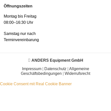
Öffnungszeiten
Montag bis Freitag
08:00–16:30 Uhr
Samstag nur nach
Terminvereinbarung
ANDERS Equipment GmbH
Impressum
|
Datenschutz
|
Allgemeine
Geschäftsbedingungen
|
Widerrufsrecht
Cookie Consent mit Real Cookie Banner