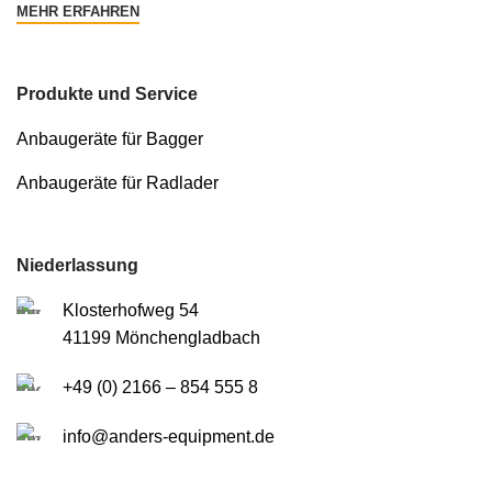
MEHR ERFAHREN
Produkte und Service
Anbaugeräte für Bagger
Anbaugeräte für Radlader
Niederlassung
Klosterhofweg 54
41199 Mönchengladbach
+49 (0) 2166 – 854 555 8
info@anders-equipment.de