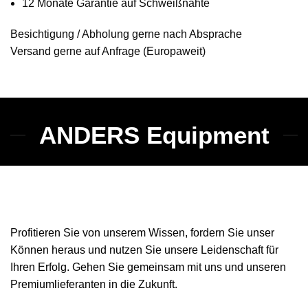
12 Monate Garantie auf Schweißnähte
Besichtigung / Abholung gerne nach Absprache
Versand gerne auf Anfrage (Europaweit)
ANDERS Equipment
Profitieren Sie von unserem Wissen, fordern Sie unser
Können heraus und nutzen Sie unsere Leidenschaft für
Ihren Erfolg. Gehen Sie gemeinsam mit uns und unseren
Premiumlieferanten in die Zukunft.