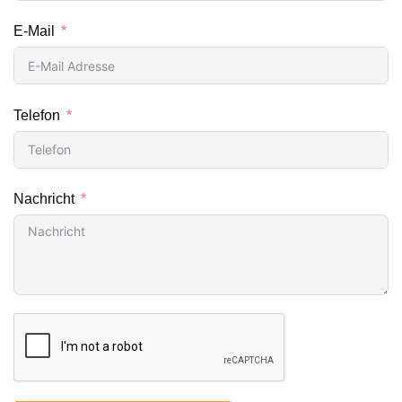
E-Mail
Telefon
Nachricht