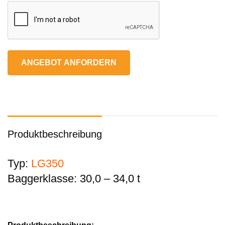
ANGEBOT ANFORDERN
Produktbeschreibung
Typ:
LG350
Baggerklasse: 30,0 – 34,0 t