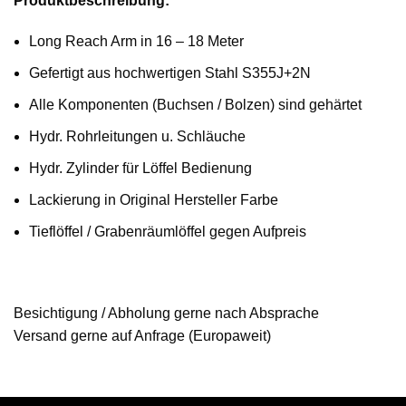
Produktbeschreibu
ng:
Long Reach Arm in 16 – 18 Meter
Gefertigt aus hochwertigen Stahl S355J+2N
Alle Komponenten (Buchsen / Bolzen) sind gehärtet
Hydr. Rohrleitungen u. Schläuche
Hydr. Zylinder für Löffel Bedienung
Lackierung in Original Hersteller Farbe
Tieflöffel / Grabenräumlöffel gegen Aufpreis
Besichtigung / Abholung gerne nach Absprache
Versand gerne auf Anfrage (Europaweit)