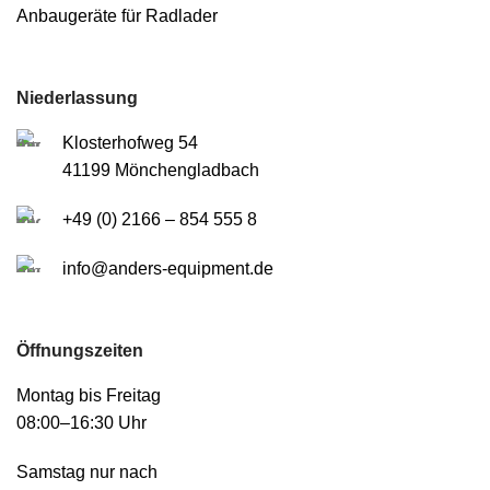
Anbaugeräte für Radlader
Niederlassung
Klosterhofweg 54
41199 Mönchengladbach
+49 (0) 2166 – 854 555 8
info@anders-equipment.de
Öffnungszeiten
Montag bis Freitag
08:00–16:30 Uhr
Samstag nur nach