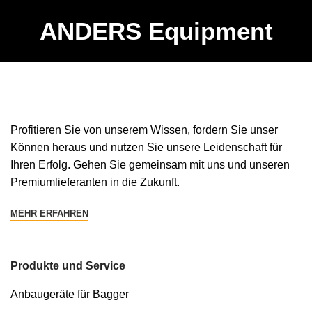
ANDERS Equipment
Profitieren Sie von unserem Wissen, fordern Sie unser
Können heraus und nutzen Sie unsere Leidenschaft für
Ihren Erfolg. Gehen Sie gemeinsam mit uns und unseren
Premiumlieferanten in die Zukunft.
MEHR ERFAHREN
Produkte und Service
Anbaugeräte für Bagger