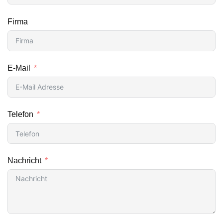
Firma
E-Mail
Telefon
Nachricht