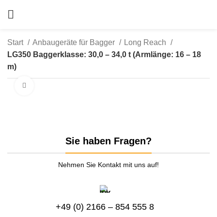
Start
Anbaugeräte für Bagger
Long Reach
LG350 Baggerklasse: 30,0 – 34,0 t (Armlänge: 16 – 18
m)
zum Vergrößern anklicken
Sie haben Fragen?
Nehmen Sie Kontakt mit uns auf!
+49 (0) 2166 – 854 555 8