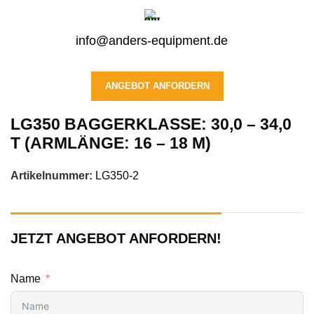
info@anders-equipment.de
ANGEBOT ANFORDERN
LG350 BAGGERKLASSE: 30,0 – 34,0
T (ARMLÄNGE: 16 – 18 M)
Artikelnummer:
LG350-2
JETZT ANGEBOT ANFORDERN!
Name