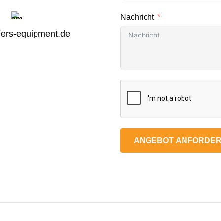
Nachricht
ers-equipment.de
ANGEBOT ANFORDE