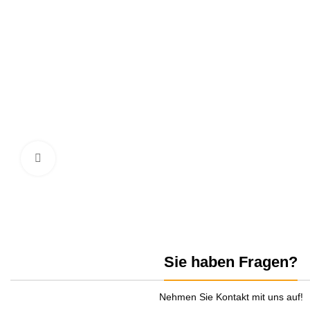
zum Vergrößern anklicken
Sie haben Fragen?
Nehmen Sie Kontakt mit uns auf!