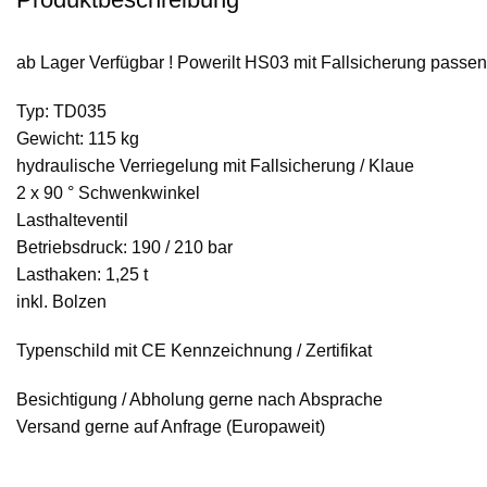
ab Lager Verfügbar ! Powerilt HS03 mit Fallsicherung pass
Typ: TD035
Gewicht: 115 kg
hydraulische Verriegelung mit Fallsicherung / Klaue
2 x 90 ° Schwenkwinkel
Lasthalteventil
Betriebsdruck: 190 / 210 bar
Lasthaken: 1,25 t
inkl. Bolzen
Typenschild mit CE Kennzeichnung / Zertifikat
Besichtigung / Abholung gerne nach Absprache
Versand gerne auf Anfrage (Europaweit)