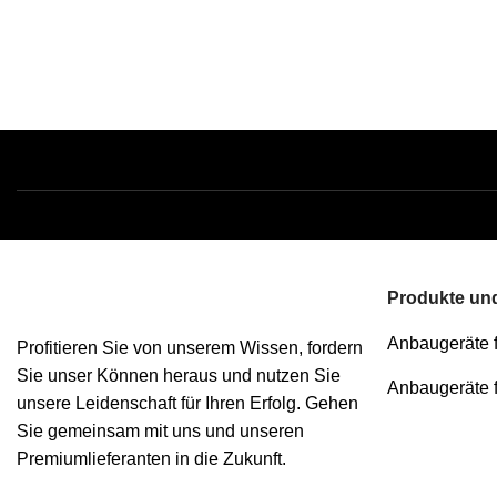
Produkte und
Anbaugeräte 
Profitieren Sie von unserem Wissen, fordern
Sie unser Können heraus und nutzen Sie
Anbaugeräte 
unsere Leidenschaft für Ihren Erfolg. Gehen
Sie gemeinsam mit uns und unseren
Premiumlieferanten in die Zukunft.