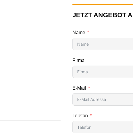
JETZT ANGEBOT 
Name
Firma
E-Mail
Telefon