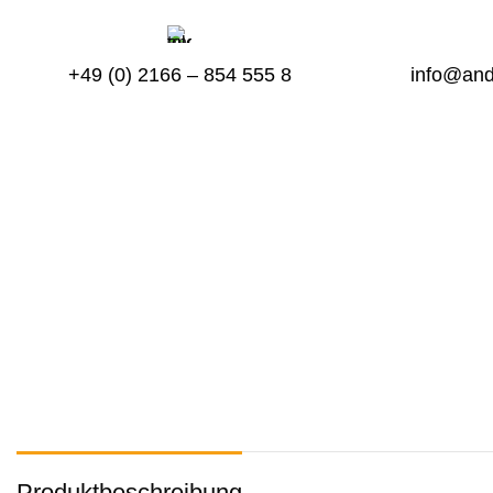
+49 (0) 2166 – 854 555 8
info@and
Produktbeschreibung