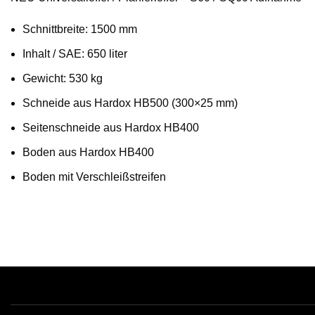
Schnittbreite: 1500 mm
Inhalt / SAE: 650 liter
Gewicht: 530 kg
Schneide aus Hardox HB500 (300×25 mm)
Seitenschneide aus Hardox HB400
Boden aus Hardox HB400
Boden mit Verschleißstreifen