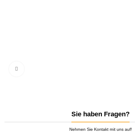
zum Vergrößern anklicken
Sie haben Fragen?
Nehmen Sie Kontakt mit uns auf!