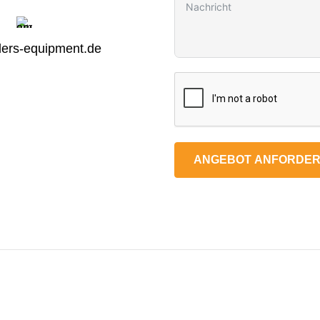
ers-equipment.de
ANGEBOT ANFORDE