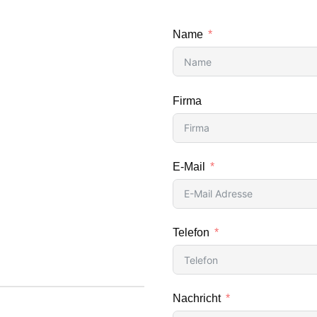
Name
Firma
E-Mail
Telefon
Nachricht