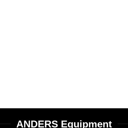
ANDERS Equipment