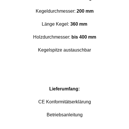
Kegeldurchmesser:
200 mm
Länge Kegel:
360 mm
Holzdurchmesser:
bis 400 mm
Kegelspitze austauschbar
Lieferumfang:
CE Konformitätserklärung
Betriebsanleitung