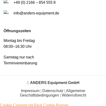
+49 (0) 2166 – 854 555 8
info@anders-equipment.de
Öffnungszeiten
Montag bis Freitag
08:00–16:30 Uhr
Samstag nur nach
Terminvereinbarung
ANDERS Equipment GmbH
Impressum
|
Datenschutz
|
Allgemeine
Geschäftsbedingungen
|
Widerrufsrecht
Cookie Consent mit Real Cookie Banner