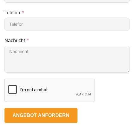
Telefon
Nachricht
ANGEBOT ANFORDERN