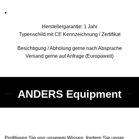
Herstellergarantie: 1 Jahr
Typenschild mit CE Kennzeichnung / Zertifikat
Besichtigung / Abholung gerne nach Absprache
Versand gerne auf Anfrage (Europaweit)
ANDERS Equipment
Profitieren Sie von unserem Wissen, fordern Sie unser