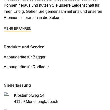
Können heraus und nutzen Sie unsere Leidenschaft für
Ihren Erfolg. Gehen Sie gemeinsam mit uns und unseren
Premiumlieferanten in die Zukunft.
MEHR ERFAHREN
Produkte und Service
Anbaugeräte für Bagger
Anbaugeräte für Radlader
Niederlassung
Klosterhofweg 54
41199 Mönchengladbach