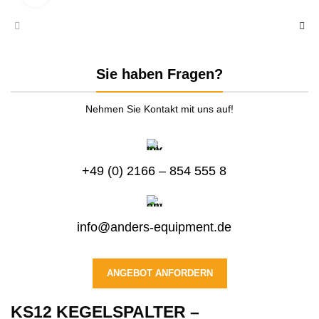
Sie haben Fragen?
Nehmen Sie Kontakt mit uns auf!
+49 (0) 2166 – 854 555 8
info@anders-equipment.de
ANGEBOT ANFORDERN
KS12 KEGELSPALTER –