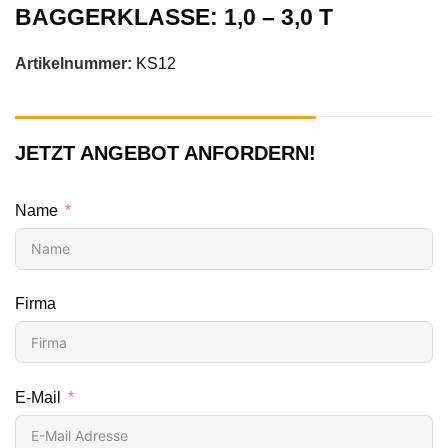
BAGGERKLASSE: 1,0 – 3,0 T
Artikelnummer:
KS12
JETZT ANGEBOT ANFORDERN!
Name
Firma
E-Mail