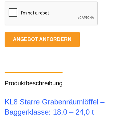
ANGEBOT ANFORDERN
Produktbeschreibung
KL8 Starre Grabenräumlöffel –
Baggerklasse: 18,0 – 24,0 t