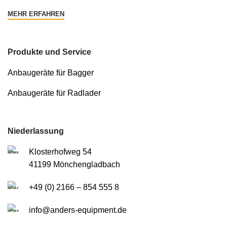
MEHR ERFAHREN
Produkte und Service
Anbaugeräte für Bagger
Anbaugeräte für Radlader
Niederlassung
Klosterhofweg 54
41199 Mönchengladbach
+49 (0) 2166 – 854 555 8
info@anders-equipment.de