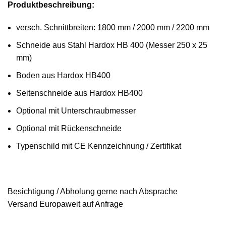
Produktbeschreibung:
versch. Schnittbreiten: 1800 mm / 2000 mm / 2200 mm
Schneide aus Stahl Hardox HB 400 (Messer 250 x 25
mm)
Boden aus Hardox HB400
Seitenschneide aus Hardox HB400
Optional mit Unterschraubmesser
Optional mit Rückenschneide
Typenschild mit CE Kennzeichnung / Zertifikat
Besichtigung / Abholung gerne nach Absprache
Versand Europaweit auf Anfrage