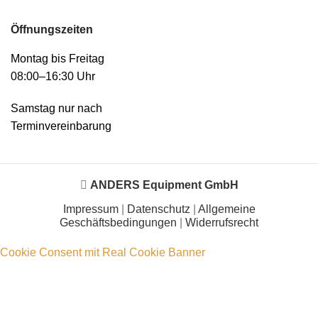
Öffnungszeiten
Montag bis Freitag
08:00–16:30 Uhr
Samstag nur nach
Terminvereinbarung
ANDERS Equipment GmbH
Impressum
|
Datenschutz
|
Allgemeine
Geschäftsbedingungen
|
Widerrufsrecht
Cookie Consent mit Real Cookie Banner