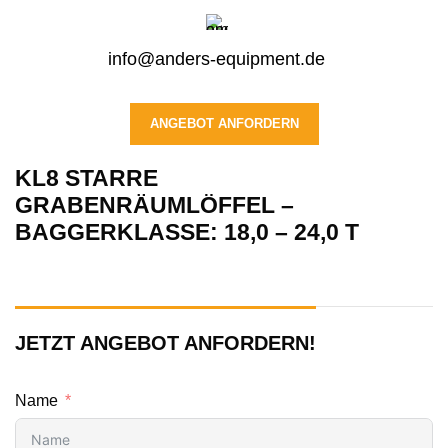
info@anders-equipment.de
ANGEBOT ANFORDERN
KL8 STARRE
GRABENRÄUMLÖFFEL –
BAGGERKLASSE: 18,0 – 24,0 T
JETZT ANGEBOT ANFORDERN!
Name