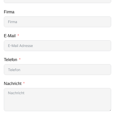
Firma
E-Mail
Telefon
Nachricht