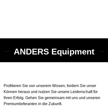
ANDERS Equipment
Profitieren Sie von unserem Wissen, fordern Sie unser
Können heraus und nutzen Sie unsere Leidenschaft für
Ihren Erfolg. Gehen Sie gemeinsam mit uns und unseren
Premiumlieferanten in die Zukunft.