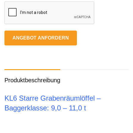
ANGEBOT ANFORDERN
Produktbeschreibung
KL6 Starre Grabenräumlöffel –
Baggerklasse: 9,0 – 11,0 t