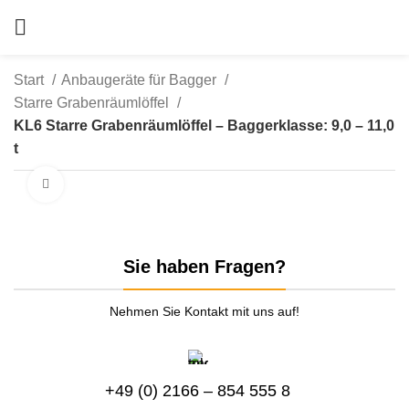
Start
Anbaugeräte für Bagger
Starre Grabenräumlöffel
KL6 Starre Grabenräumlöffel – Baggerklasse: 9,0 – 11,0
t
zum Vergrößern anklicken
Sie haben Fragen?
Nehmen Sie Kontakt mit uns auf!
+49 (0) 2166 – 854 555 8