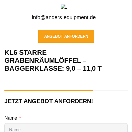
info@anders-equipment.de
ANGEBOT ANFORDERN
KL6 STARRE
GRABENRÄUMLÖFFEL –
BAGGERKLASSE: 9,0 – 11,0 T
JETZT ANGEBOT ANFORDERN!
Name