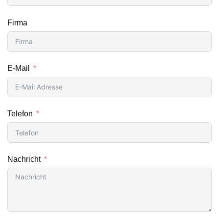
Firma
E-Mail
Telefon
Nachricht