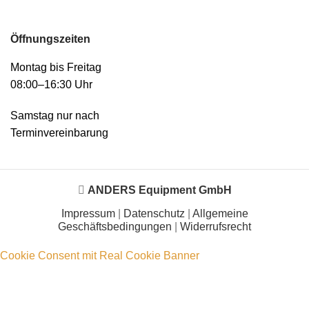
Öffnungszeiten
Montag bis Freitag
08:00–16:30 Uhr
Samstag nur nach
Terminvereinbarung
ANDERS Equipment GmbH
Impressum
|
Datenschutz
|
Allgemeine
Geschäftsbedingungen
|
Widerrufsrecht
Cookie Consent mit Real Cookie Banner