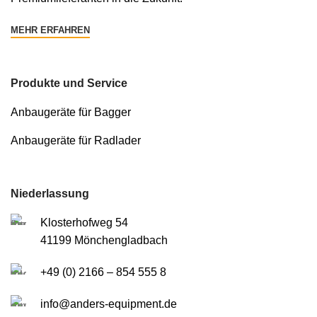
MEHR ERFAHREN
Produkte und Service
Anbaugeräte für Bagger
Anbaugeräte für Radlader
Niederlassung
Klosterhofweg 54
41199 Mönchengladbach
+49 (0) 2166 – 854 555 8
info@anders-equipment.de