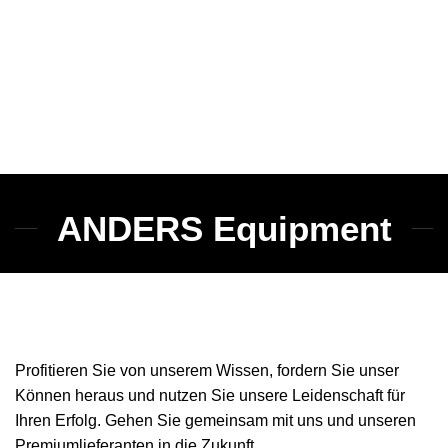
ANDERS Equipment
Profitieren Sie von unserem Wissen, fordern Sie unser
Können heraus und nutzen Sie unsere Leidenschaft für
Ihren Erfolg. Gehen Sie gemeinsam mit uns und unseren
Premiumlieferanten in die Zukunft.