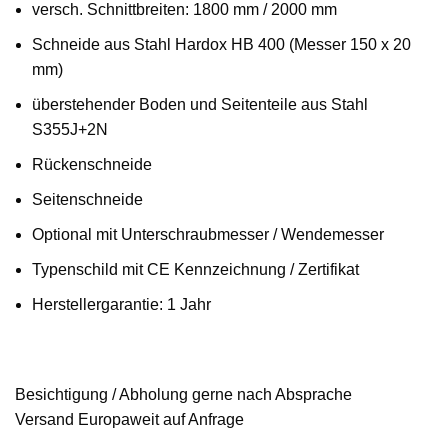
versch. Schnittbreiten: 1800 mm / 2000 mm
Schneide aus Stahl Hardox HB 400 (Messer 150 x 20
mm)
überstehender Boden und Seitenteile aus Stahl
S355J+2N
Rückenschneide
Seitenschneide
Optional mit Unterschraubmesser / Wendemesser
Typenschild mit CE Kennzeichnung / Zertifikat
Herstellergarantie: 1 Jahr
Besichtigung / Abholung gerne nach Absprache
Versand Europaweit auf Anfrage