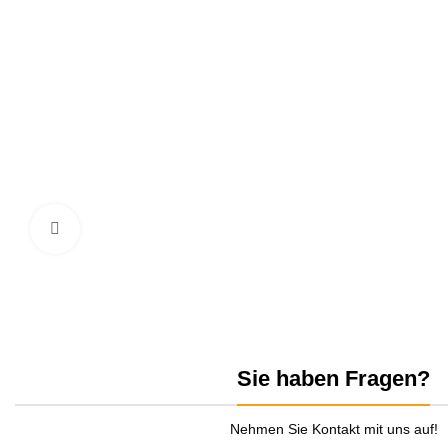
zum Vergrößern anklicken
Sie haben Fragen?
Nehmen Sie Kontakt mit uns auf!