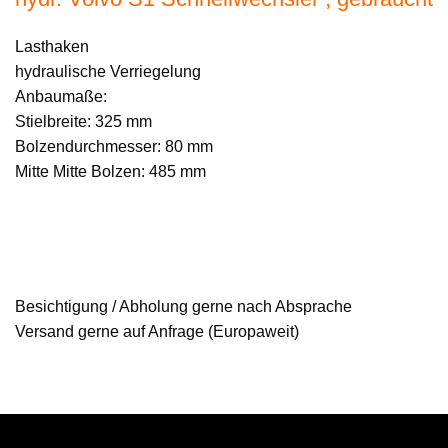
Lasthaken
hydraulische Verriegelung
Anbaumaße:
Stielbreite: 325 mm
Bolzendurchmesser: 80 mm
Mitte Mitte Bolzen: 485 mm
Besichtigung / Abholung gerne nach Absprache
Versand gerne auf Anfrage (Europaweit)