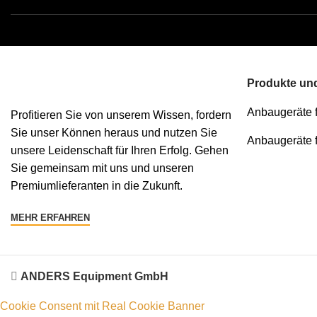
Produkte und
Anbaugeräte 
Profitieren Sie von unserem Wissen, fordern
Sie unser Können heraus und nutzen Sie
Anbaugeräte 
unsere Leidenschaft für Ihren Erfolg. Gehen
Sie gemeinsam mit uns und unseren
Premiumlieferanten in die Zukunft.
MEHR ERFAHREN
ANDERS Equipment GmbH
Cookie Consent mit Real Cookie Banner