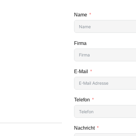
Name
Firma
E-Mail
Telefon
Nachricht