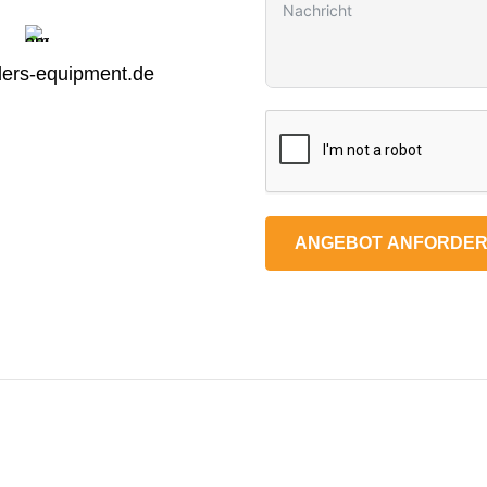
ers-equipment.de
ANGEBOT ANFORDE