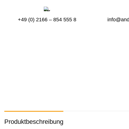
+49 (0) 2166 – 854 555 8
info@and
Produktbeschreibung