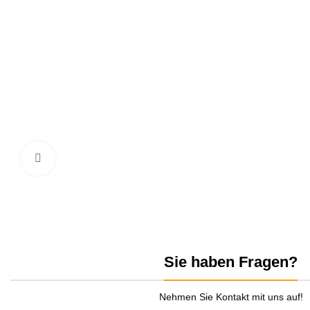
zum Vergrößern anklicken
Sie haben Fragen?
Nehmen Sie Kontakt mit uns auf!