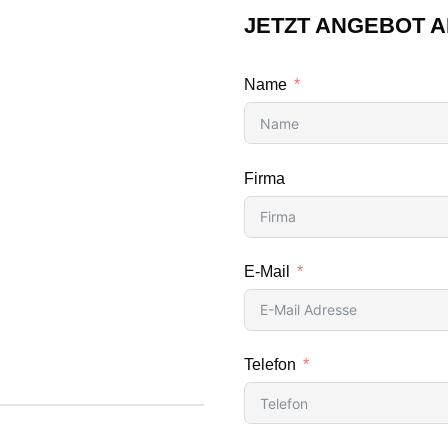
JETZT ANGEBOT 
Name
Firma
E-Mail
Telefon