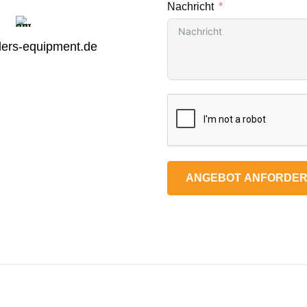
Nachricht
ers-equipment.de
ANGEBOT ANFORDE