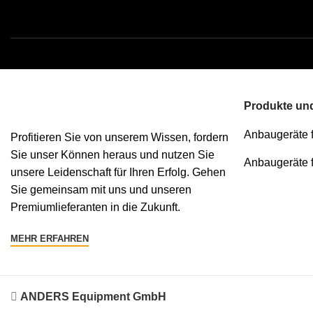
Produkte und
Anbaugeräte 
Profitieren Sie von unserem Wissen, fordern
Sie unser Können heraus und nutzen Sie
Anbaugeräte 
unsere Leidenschaft für Ihren Erfolg. Gehen
Sie gemeinsam mit uns und unseren
Premiumlieferanten in die Zukunft.
MEHR ERFAHREN
ANDERS Equipment GmbH