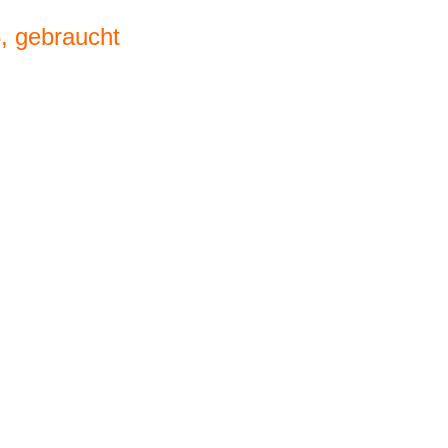
, gebraucht