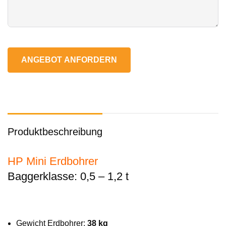
ANGEBOT ANFORDERN
Produktbeschreibung
HP Mini Erdbohrer
Baggerklasse: 0,5 – 1,2 t
Gewicht Erdbohrer:
38 kg