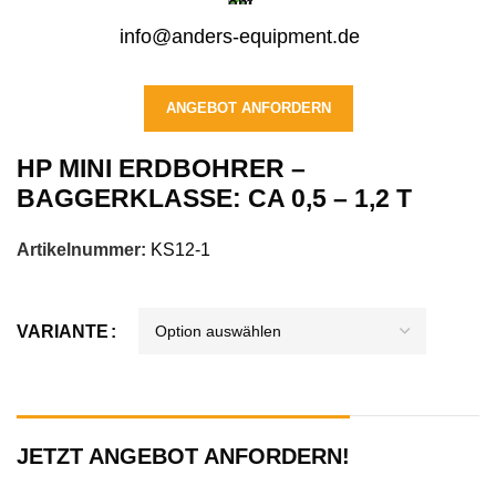
info@anders-equipment.de
ANGEBOT ANFORDERN
HP MINI ERDBOHRER –
BAGGERKLASSE: CA 0,5 – 1,2 T
Artikelnummer:
KS12-1
VARIANTE
JETZT ANGEBOT ANFORDERN!