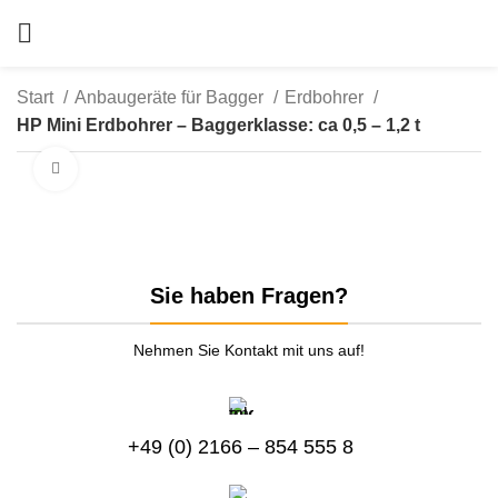
Start
Anbaugeräte für Bagger
Erdbohrer
HP Mini Erdbohrer – Baggerklasse: ca 0,5 – 1,2 t
zum Vergrößern anklicken
Sie haben Fragen?
Nehmen Sie Kontakt mit uns auf!
+49 (0) 2166 – 854 555 8