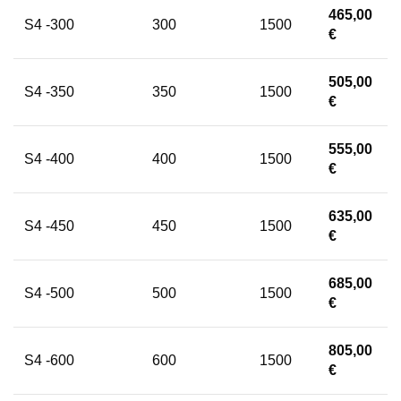
465,00
S4 -300
300
1500
€
505,00
S4 -350
350
1500
€
555,00
S4 -400
400
1500
€
635,00
S4 -450
450
1500
€
685,00
S4 -500
500
1500
€
805,00
S4 -600
600
1500
€