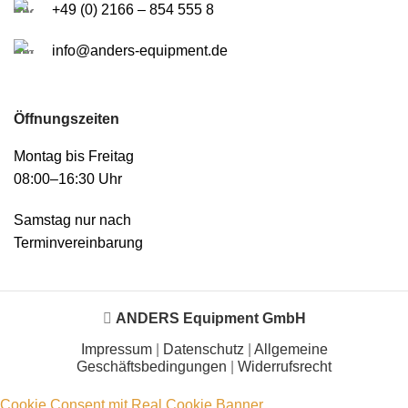
+49 (0) 2166 – 854 555 8
info@anders-equipment.de
Öffnungszeiten
Montag bis Freitag
08:00–16:30 Uhr
Samstag nur nach
Terminvereinbarung
ANDERS Equipment GmbH
Impressum
|
Datenschutz
|
Allgemeine
Geschäftsbedingungen
|
Widerrufsrecht
Cookie Consent mit Real Cookie Banner