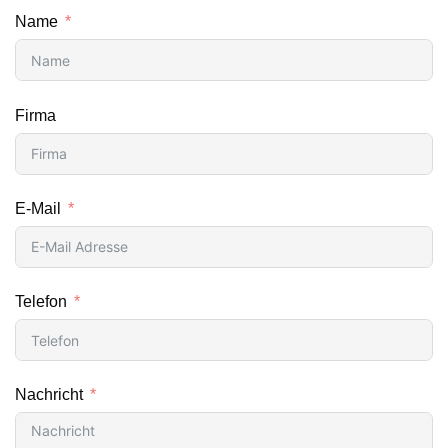
Name
Firma
E-Mail
Telefon
Nachricht