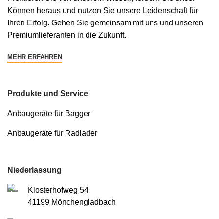
Können heraus und nutzen Sie unsere Leidenschaft für
Ihren Erfolg. Gehen Sie gemeinsam mit uns und unseren
Premiumlieferanten in die Zukunft.
MEHR ERFAHREN
Produkte und Service
Anbaugeräte für Bagger
Anbaugeräte für Radlader
Niederlassung
Klosterhofweg 54
41199 Mönchengladbach