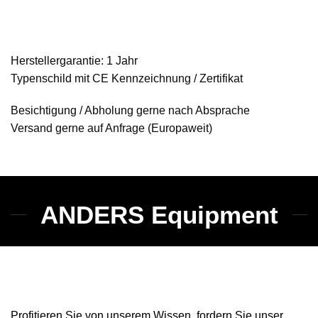
Herstellergarantie: 1 Jahr
Typenschild mit CE Kennzeichnung / Zertifikat
Besichtigung / Abholung gerne nach Absprache
Versand gerne auf Anfrage (Europaweit)
ANDERS Equipment
Profitieren Sie von unserem Wissen, fordern Sie unser