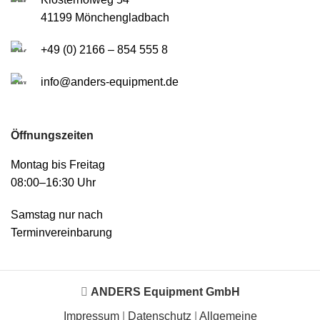
41199 Mönchengladbach
+49 (0) 2166 – 854 555 8
info@anders-equipment.de
Öffnungszeiten
Montag bis Freitag
08:00–16:30 Uhr
Samstag nur nach
Terminvereinbarung
ANDERS Equipment GmbH
Impressum
|
Datenschutz
|
Allgemeine