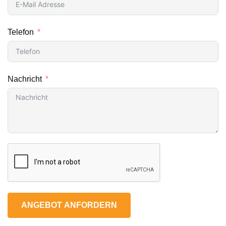
Telefon
Nachricht
ANGEBOT ANFORDERN