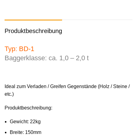
Produktbeschreibung
Typ: BD-1
Baggerklasse: ca. 1,0 – 2,0 t
Ideal zum Verladen / Greifen Gegenstände (Holz / Steine /
etc.)
Produktbeschreibung:
Gewicht: 22kg
Breite: 150mm