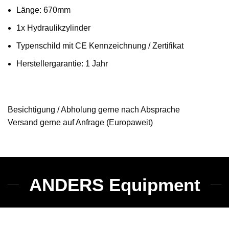
Länge: 670mm
1x Hydraulikzylinder
Typenschild mit CE Kennzeichnung / Zertifikat
Herstellergarantie: 1 Jahr
Besichtigung / Abholung gerne nach Absprache
Versand gerne auf Anfrage (Europaweit)
ANDERS Equipment