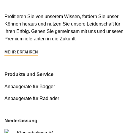
Profitieren Sie von unserem Wissen, fordern Sie unser
Können heraus und nutzen Sie unsere Leidenschaft für
Ihren Erfolg. Gehen Sie gemeinsam mit uns und unseren
Premiumlieferanten in die Zukunft.
MEHR ERFAHREN
Produkte und Service
Anbaugeräte für Bagger
Anbaugeräte für Radlader
Niederlassung
Klosterhofweg 54