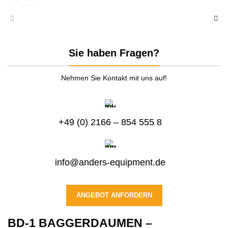
Sie haben Fragen?
Nehmen Sie Kontakt mit uns auf!
+49 (0) 2166 – 854 555 8
info@anders-equipment.de
ANGEBOT ANFORDERN
BD-1 BAGGERDAUMEN –