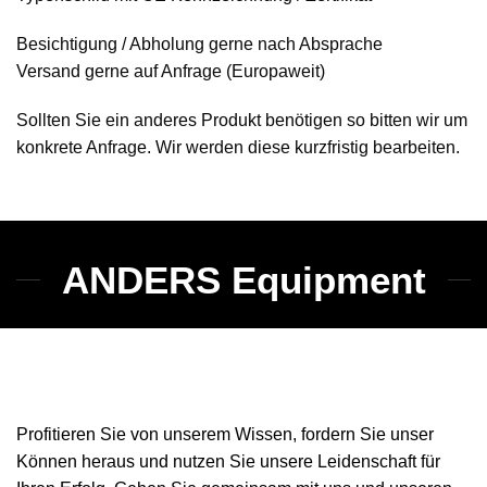
Besichtigung / Abholung gerne nach Absprache
Versand gerne auf Anfrage (Europaweit)
Sollten Sie ein anderes Produkt benötigen so bitten wir um
konkrete Anfrage. Wir werden diese kurzfristig bearbeiten.
ANDERS Equipment
Profitieren Sie von unserem Wissen, fordern Sie unser
Können heraus und nutzen Sie unsere Leidenschaft für