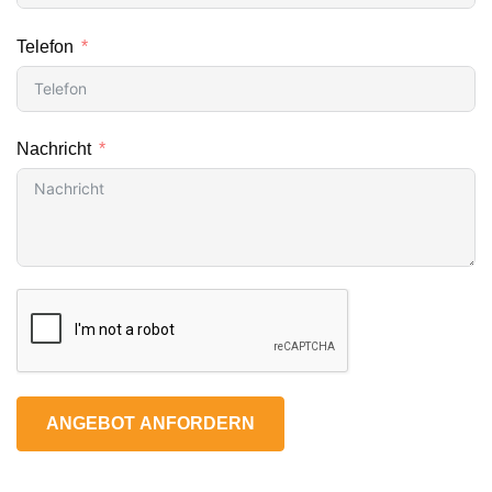
Telefon
Nachricht
ANGEBOT ANFORDERN