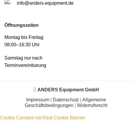
info@anders-equipment.de
Öffnungszeiten
Montag bis Freitag
08:00–16:30 Uhr
Samstag nur nach
Terminvereinbarung
ANDERS Equipment GmbH
Impressum
|
Datenschutz
|
Allgemeine
Geschäftsbedingungen
|
Widerrufsrecht
Cookie Consent mit Real Cookie Banner