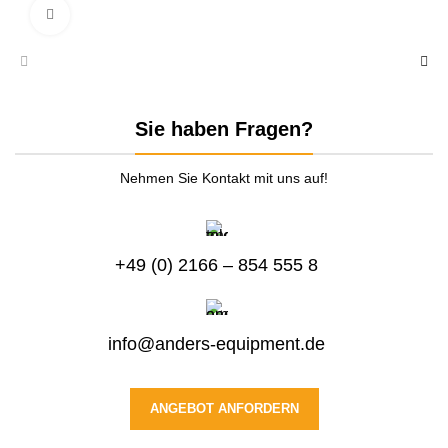
zum Vergrößern anklicken
Sie haben Fragen?
Nehmen Sie Kontakt mit uns auf!
+49 (0) 2166 – 854 555 8
info@anders-equipment.de
ANGEBOT ANFORDERN