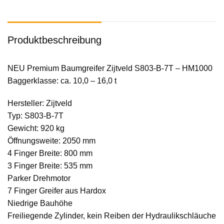
Produktbeschreibung
NEU Premium Baumgreifer Zijtveld S803-B-7T – HM1000
Baggerklasse: ca. 10,0 – 16,0 t
Hersteller: Zijtveld
Typ: S803-B-7T
Gewicht: 920 kg
Öffnungsweite: 2050 mm
4 Finger Breite: 800 mm
3 Finger Breite: 535 mm
Parker Drehmotor
7 Finger Greifer aus Hardox
Niedrige Bauhöhe
Freiliegende Zylinder, kein Reiben der Hydraulikschläuche