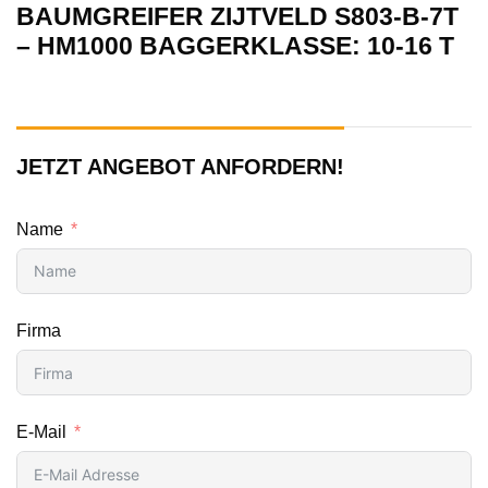
BAUMGREIFER ZIJTVELD S803-B-7T
– HM1000 BAGGERKLASSE: 10-16 T
JETZT ANGEBOT ANFORDERN!
Name
Firma
E-Mail