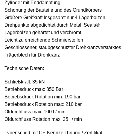
Zylinder mit Enddämpfung
Schonung der Bauteile und des Grundkörpers
Größere Greifkraft Insgesamt nur 4 Lagerbolzen
Drehpunkte abgedichtet durch Metall Seals®
Lagerbolzen gehärtet und verchromt
Leicht zu erreichende Schmierstellen
Geschlossener, staubgeschützter Drehkranzverstärktes
Trägerblech für Drehkranz
Technische Daten:
Schließkraft: 35 kN
Betriebsdruck max: 350 Bar
Betriebsdruck Rotation min: 190 bar
Betriebsdruck Rotation max: 210 bar
Öldurchfluss max: 100 l / min
Öldurchfluss Rotation max: 25 l / min
Typenschild mit CE Kennzeichnung / Zertifikat