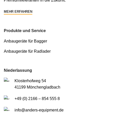
Premiumlieferanten in die Zukunft.
MEHR ERFAHREN
Produkte und Service
Anbaugeräte für Bagger
Anbaugeräte für Radlader
Niederlassung
Klosterhofweg 54
41199 Mönchengladbach
+49 (0) 2166 – 854 555 8
info@anders-equipment.de