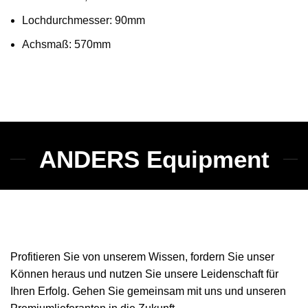
Lochdurchmesser: 90mm
Achsmaß: 570mm
ANDERS Equipment
Profitieren Sie von unserem Wissen, fordern Sie unser
Können heraus und nutzen Sie unsere Leidenschaft für
Ihren Erfolg. Gehen Sie gemeinsam mit uns und unseren