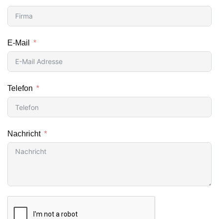
E-Mail
Telefon
Nachricht