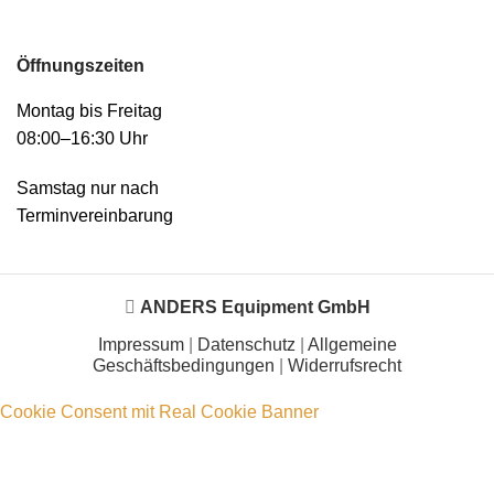
Öffnungszeiten
Montag bis Freitag
08:00–16:30 Uhr
Samstag nur nach
Terminvereinbarung
ANDERS Equipment GmbH
Impressum
|
Datenschutz
|
Allgemeine
Geschäftsbedingungen
|
Widerrufsrecht
Cookie Consent mit Real Cookie Banner