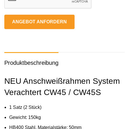
ANGEBOT ANFORDERN
Produktbeschreibung
NEU Anschweißrahmen System
Verachtert CW45 / CW45S
1 Satz (2 Stück)
Gewicht: 150kg
HB400 Stahl, Materialstärke: 50mm