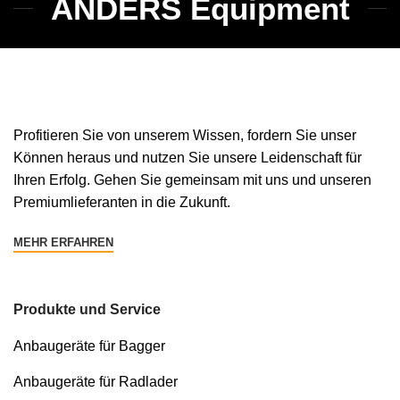
ANDERS Equipment
Profitieren Sie von unserem Wissen, fordern Sie unser
Können heraus und nutzen Sie unsere Leidenschaft für
Ihren Erfolg. Gehen Sie gemeinsam mit uns und unseren
Premiumlieferanten in die Zukunft.
MEHR ERFAHREN
Produkte und Service
Anbaugeräte für Bagger
Anbaugeräte für Radlader