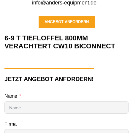
info@anders-equipment.de
ANGEBOT ANFORDERN
6-9 T TIEFLÖFFEL 800MM
VERACHTERT CW10 BICONNECT
JETZT ANGEBOT ANFORDERN!
Name
Firma