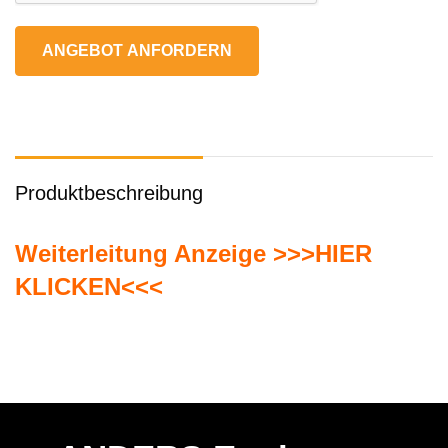
ANGEBOT ANFORDERN
Produktbeschreibung
Weiterleitung Anzeige >>>HIER
KLICKEN<<<