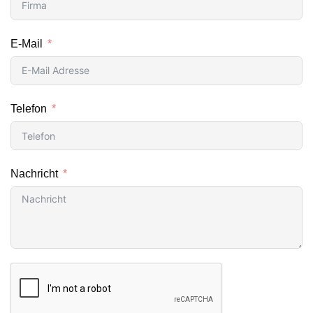
E-Mail
Telefon
Nachricht