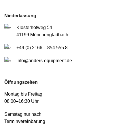
Niederlassung
Klosterhofweg 54
41199 Mönchengladbach
+49 (0) 2166 – 854 555 8
info@anders-equipment.de
Öffnungszeiten
Montag bis Freitag
08:00–16:30 Uhr
Samstag nur nach
Terminvereinbarung