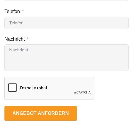
Telefon
Nachricht
ANGEBOT ANFORDERN