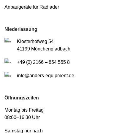
Anbaugeräte für Radlader
Niederlassung
Klosterhofweg 54
41199 Mönchengladbach
+49 (0) 2166 – 854 555 8
info@anders-equipment.de
Öffnungszeiten
Montag bis Freitag
08:00–16:30 Uhr
Samstag nur nach