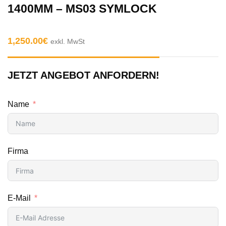
1400MM – MS03 SYMLOCK
1,250.00
€
exkl. MwSt
JETZT ANGEBOT ANFORDERN!
Name
Firma
E-Mail