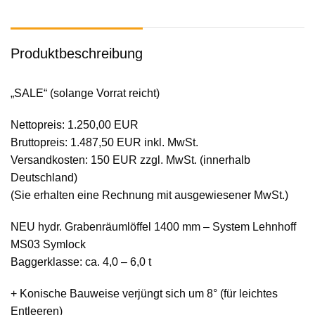
Produktbeschreibung
„SALE“ (solange Vorrat reicht)
Nettopreis: 1.250,00 EUR
Bruttopreis: 1.487,50 EUR inkl. MwSt.
Versandkosten: 150 EUR zzgl. MwSt. (innerhalb
Deutschland)
(Sie erhalten eine Rechnung mit ausgewiesener MwSt.)
NEU hydr. Grabenräumlöffel 1400 mm – System Lehnhoff
MS03 Symlock
Baggerklasse: ca. 4,0 – 6,0 t
+ Konische Bauweise verjüngt sich um 8° (für leichtes
Entleeren)