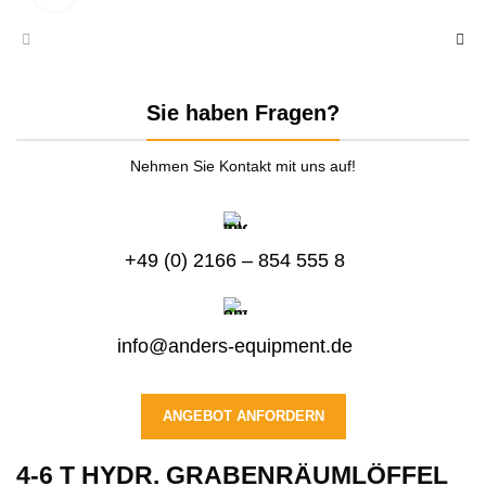
Sie haben Fragen?
Nehmen Sie Kontakt mit uns auf!
+49 (0) 2166 – 854 555 8
info@anders-equipment.de
ANGEBOT ANFORDERN
4-6 T HYDR. GRABENRÄUMLÖFFEL