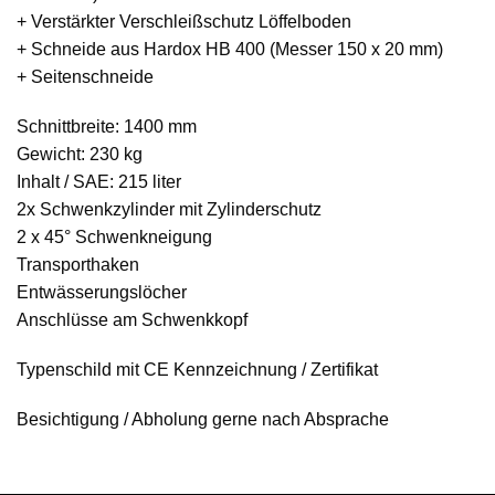
+ Verstärkter Verschleißschutz Löffelboden
+ Schneide aus Hardox HB 400 (Messer 150 x 20 mm)
+ Seitenschneide
Schnittbreite: 1400 mm
Gewicht: 230 kg
Inhalt / SAE: 215 liter
2x Schwenkzylinder mit Zylinderschutz
2 x 45° Schwenkneigung
Transporthaken
Entwässerungslöcher
Anschlüsse am Schwenkkopf
Typenschild mit CE Kennzeichnung / Zertifikat
Besichtigung / Abholung gerne nach Absprache