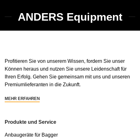
ANDERS Equipment
Profitieren Sie von unserem Wissen, fordern Sie unser
Können heraus und nutzen Sie unsere Leidenschaft für
Ihren Erfolg. Gehen Sie gemeinsam mit uns und unseren
Premiumlieferanten in die Zukunft.
MEHR ERFAHREN
Produkte und Service
Anbaugeräte für Bagger