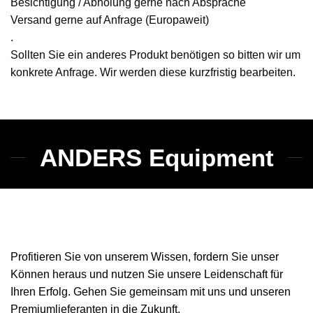
Besichtigung / Abholung gerne nach Absprache
Versand gerne auf Anfrage (Europaweit)
.
Sollten Sie ein anderes Produkt benötigen so bitten wir um
konkrete Anfrage. Wir werden diese kurzfristig bearbeiten.
ANDERS Equipment
Profitieren Sie von unserem Wissen, fordern Sie unser
Können heraus und nutzen Sie unsere Leidenschaft für
Ihren Erfolg. Gehen Sie gemeinsam mit uns und unseren
Premiumlieferanten in die Zukunft.