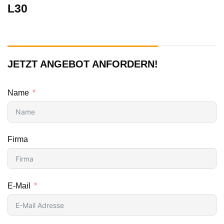
L30
JETZT ANGEBOT ANFORDERN!
Name
Firma
E-Mail