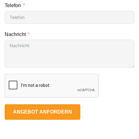
Telefon
Nachricht
ANGEBOT ANFORDERN