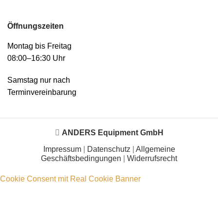
Öffnungszeiten
Montag bis Freitag
08:00–16:30 Uhr
Samstag nur nach
Terminvereinbarung
ANDERS Equipment GmbH
Impressum
|
Datenschutz
|
Allgemeine
Geschäftsbedingungen
|
Widerrufsrecht
Cookie Consent mit Real Cookie Banner