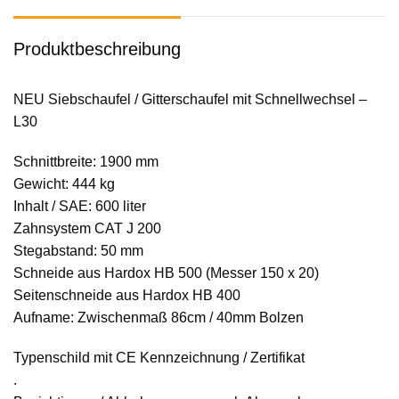
Produktbeschreibung
NEU Siebschaufel / Gitterschaufel mit Schnellwechsel –
L30
Schnittbreite: 1900 mm
Gewicht: 444 kg
Inhalt / SAE: 600 liter
Zahnsystem CAT J 200
Stegabstand: 50 mm
Schneide aus Hardox HB 500 (Messer 150 x 20)
Seitenschneide aus Hardox HB 400
Aufname: Zwischenmaß 86cm / 40mm Bolzen
Typenschild mit CE Kennzeichnung / Zertifikat
.