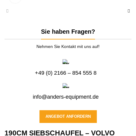
Sie haben Fragen?
Nehmen Sie Kontakt mit uns auf!
+49 (0) 2166 – 854 555 8
info@anders-equipment.de
ANGEBOT ANFORDERN
190CM SIEBSCHAUFEL – VOLVO