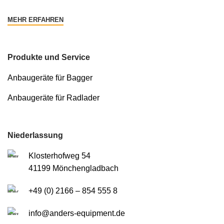
MEHR ERFAHREN
Produkte und Service
Anbaugeräte für Bagger
Anbaugeräte für Radlader
Niederlassung
Klosterhofweg 54
41199 Mönchengladbach
+49 (0) 2166 – 854 555 8
info@anders-equipment.de