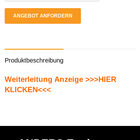
ANGEBOT ANFORDERN
Produktbeschreibung
Weiterleitung Anzeige >>>HIER
KLICKEN<<<