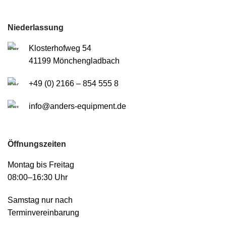
Niederlassung
Klosterhofweg 54
41199 Mönchengladbach
+49 (0) 2166 – 854 555 8
info@anders-equipment.de
Öffnungszeiten
Montag bis Freitag
08:00–16:30 Uhr
Samstag nur nach
Terminvereinbarung