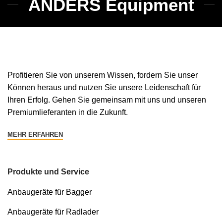
ANDERS Equipment
Profitieren Sie von unserem Wissen, fordern Sie unser
Können heraus und nutzen Sie unsere Leidenschaft für
Ihren Erfolg. Gehen Sie gemeinsam mit uns und unseren
Premiumlieferanten in die Zukunft.
MEHR ERFAHREN
Produkte und Service
Anbaugeräte für Bagger
Anbaugeräte für Radlader