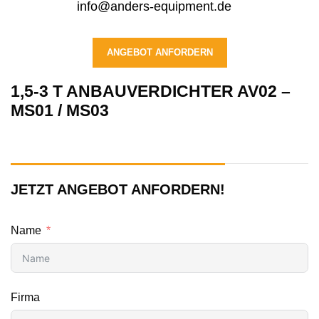
info@anders-equipment.de
ANGEBOT ANFORDERN
1,5-3 T ANBAUVERDICHTER AV02 –
MS01 / MS03
JETZT ANGEBOT ANFORDERN!
Name
Firma