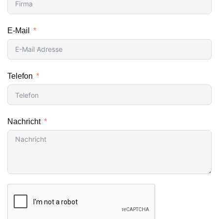
E-Mail
Telefon
Nachricht