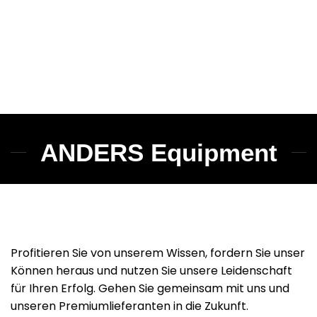
ANDERS Equipment
Profitieren Sie von unserem Wissen, fordern Sie unser
Können heraus und nutzen Sie unsere Leidenschaft
für Ihren Erfolg. Gehen Sie gemeinsam mit uns und
unseren Premiumlieferanten in die Zukunft.