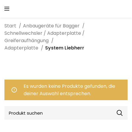
Start
Anbaugeräte für Bagger
Schnellwechsler / Adapterplatte /
Greiferaufhängung
Adapterplatte
System Liebherr
Es wurden keine Produkte gefunden, die
deiner Auswahl entsprechen.