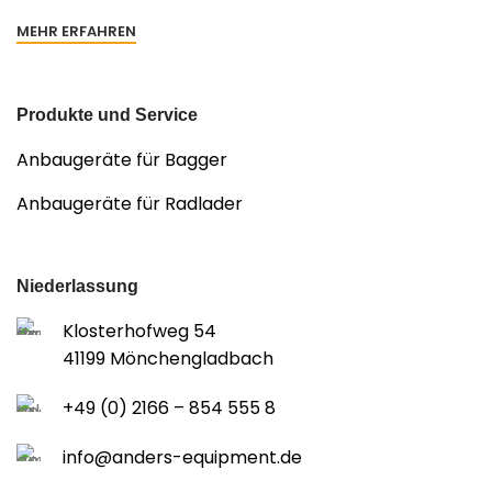
MEHR ERFAHREN
Produkte und Service
Anbaugeräte für Bagger
Anbaugeräte für Radlader
Niederlassung
Klosterhofweg 54
41199 Mönchengladbach
+49 (0) 2166 – 854 555 8
info@anders-equipment.de