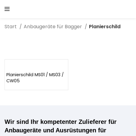
Start
Anbaugeräte für Bagger
Planierschild
Planierschild MS01 / MS03 /
CW05
Wir sind Ihr kompetenter Zulieferer für
Anbaugeräte und Ausrüstungen für