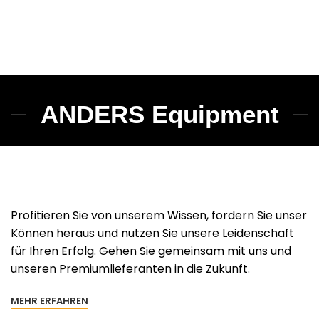
ANDERS Equipment
Profitieren Sie von unserem Wissen, fordern Sie unser
Können heraus und nutzen Sie unsere Leidenschaft
für Ihren Erfolg. Gehen Sie gemeinsam mit uns und
unseren Premiumlieferanten in die Zukunft.
MEHR ERFAHREN