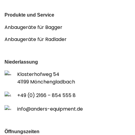
Produkte und Service
Anbaugeräte für Bagger
Anbaugeräte für Radlader
Niederlassung
Klosterhofweg 54
41199 Mönchengladbach
+49 (0) 2166 – 854 555 8
info@anders-equipment.de
Öffnungszeiten