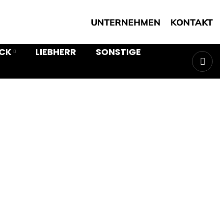
UNTERNEHMEN
KONTAKT
ICK
LIEBHERR
SONSTIGE