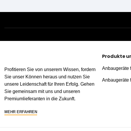
Produkte u
Anbaugeräte 
Profitieren Sie von unserem Wissen, fordern
Sie unser Können heraus und nutzen Sie
Anbaugeräte 
unsere Leidenschaft für Ihren Erfolg. Gehen
Sie gemeinsam mit uns und unseren
Premiumlieferanten in die Zukunft.
MEHR ERFAHREN